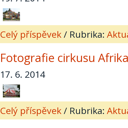
Celý příspěvek
/
Rubrika:
Aktua
Fotografie cirkusu Afrika
17. 6. 2014
Celý příspěvek
/
Rubrika:
Aktua