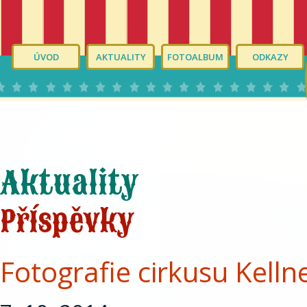
ÚVOD
AKTUALITY
FOTOALBUM
ODKAZY
Aktuality
Příspěvky
Fotografie cirkusu Kell