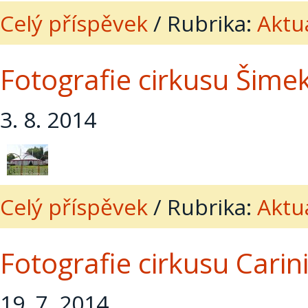
Celý příspěvek
/
Rubrika:
Aktua
Fotografie cirkusu Šimek
3. 8. 2014
Celý příspěvek
/
Rubrika:
Aktua
Fotografie cirkusu Cari
19. 7. 2014