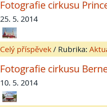
Fotografie cirkusu Princ
25. 5. 2014
Celý příspěvek
/
Rubrika:
Aktua
Fotografie cirkusu Bern
10. 5. 2014