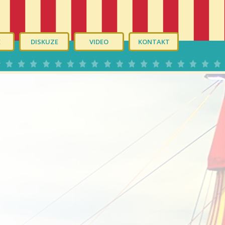
É
DISKUZE
VIDEO
KONTAKT