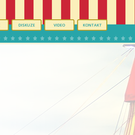
É
DISKUZE
VIDEO
KONTAKT