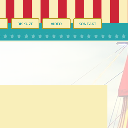
É
DISKUZE
VIDEO
KONTAKT