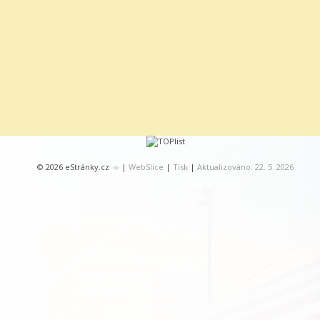
© 2026 eStránky.cz
|
WebSlice
|
Tisk
|
Aktualizováno: 22. 5. 2026