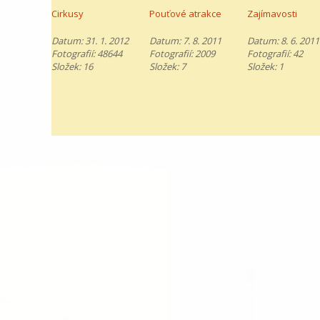
Cirkusy
Pouťové atrakce
Zajímavosti
Datum:
31. 1. 2012
Datum:
7. 8. 2011
Datum:
8. 6. 2011
Fotografií:
48644
Fotografií:
2009
Fotografií:
42
Složek:
16
Složek:
7
Složek:
1