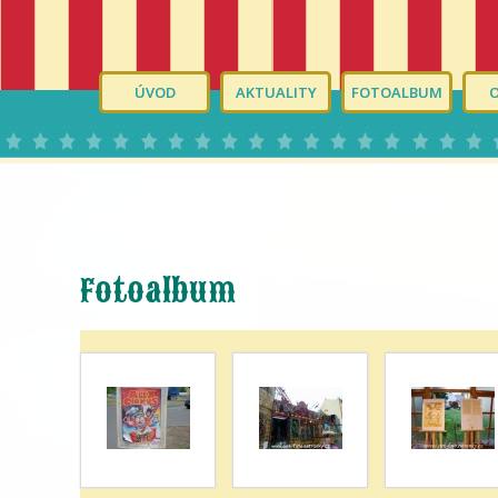
ÚVOD
AKTUALITY
FOTOALBUM
Fotoalbum