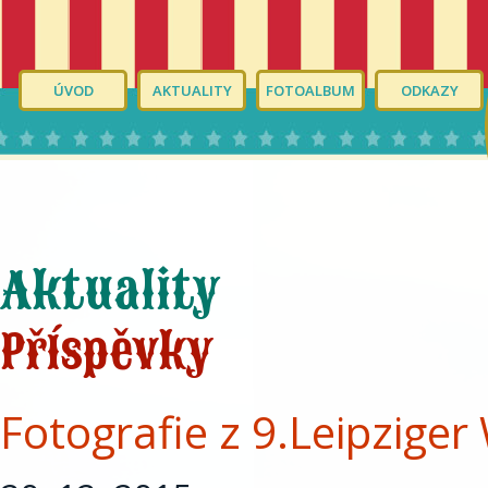
ÚVOD
AKTUALITY
FOTOALBUM
ODKAZY
Aktuality
Příspěvky
Fotografie z 9.Leipziger