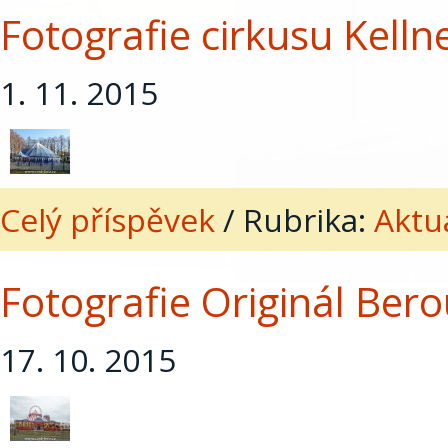
Fotografie cirkusu Kelln
1. 11. 2015
Celý příspěvek
/
Rubrika:
Aktua
Fotografie Originál Bero
17. 10. 2015