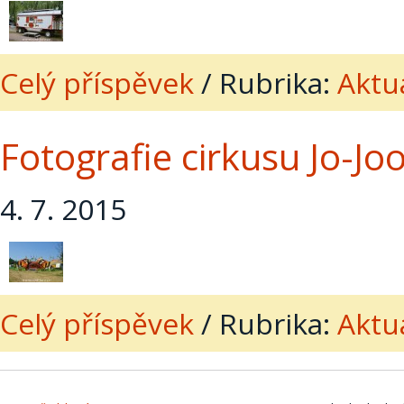
Celý příspěvek
/
Rubrika:
Aktua
Fotografie cirkusu Jo-Jo
4. 7. 2015
Celý příspěvek
/
Rubrika:
Aktua