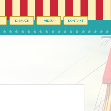
É
DISKUZE
VIDEO
KONTAKT