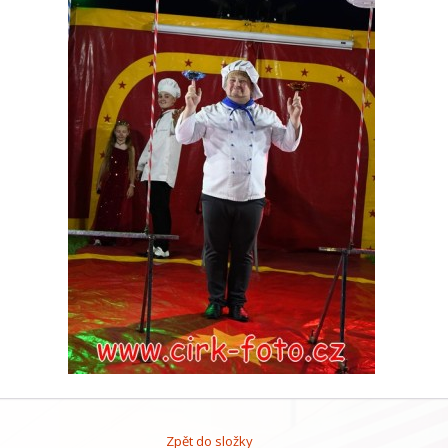
Zpět do složky