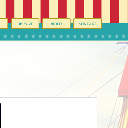
É
DISKUZE
VIDEO
KONTAKT