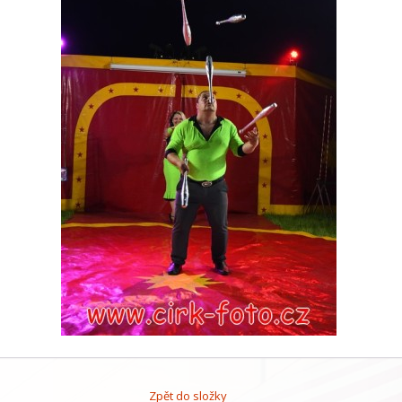
Zpět do složky