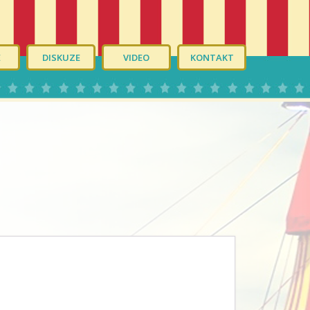
É
DISKUZE
VIDEO
KONTAKT