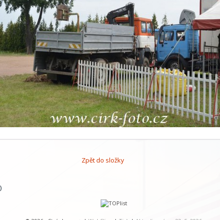
Zpět do složky
)