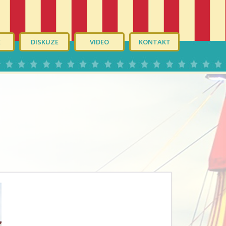
É
DISKUZE
VIDEO
KONTAKT