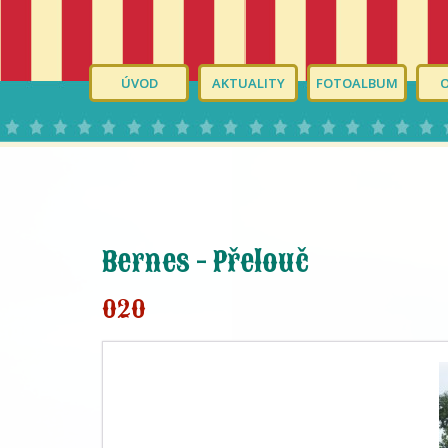
ÚVOD
AKTUALITY
FOTOALBUM
Bernes - Přelouč
020