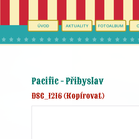
ÚVOD
AKTUALITY
FOTOALBUM
Pacific - Přibyslav
DSC_1216 (Kopírovat)