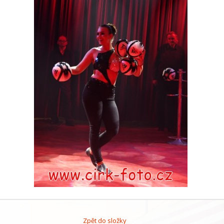
Zpět do složky