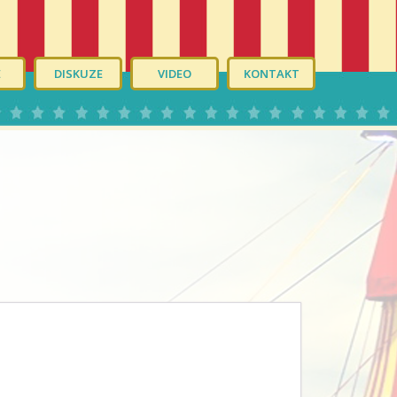
É
DISKUZE
VIDEO
KONTAKT