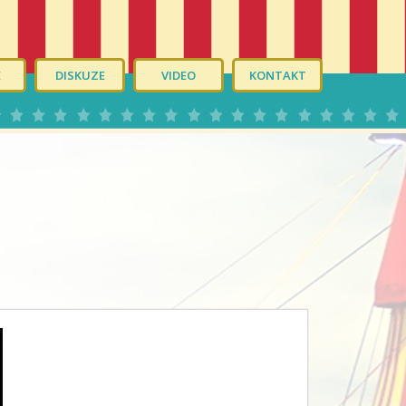
É
DISKUZE
VIDEO
KONTAKT