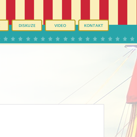
É
DISKUZE
VIDEO
KONTAKT