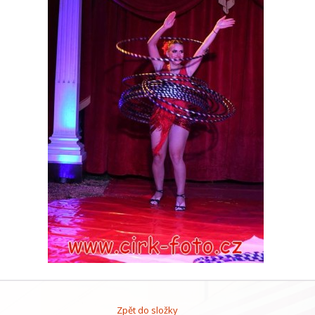
Zpět do složky