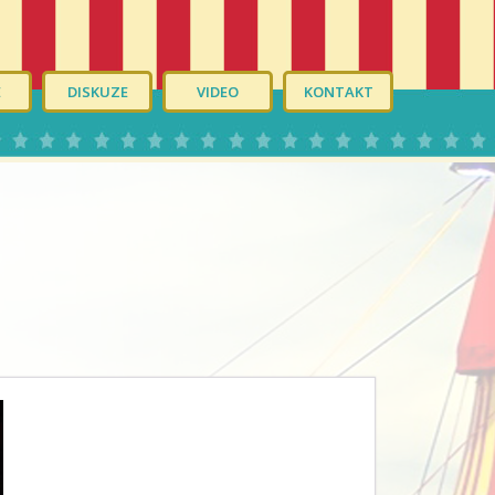
É
DISKUZE
VIDEO
KONTAKT