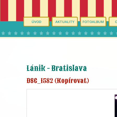
ÚVOD
AKTUALITY
FOTOALBUM
Lánik - Bratislava
DSC_1582 (Kopírovat)