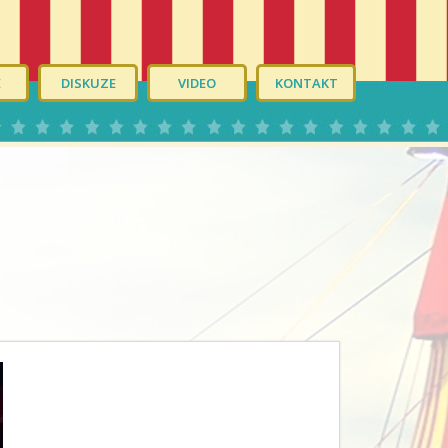
É
DISKUZE
VIDEO
KONTAKT