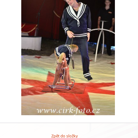
Zpět do složky