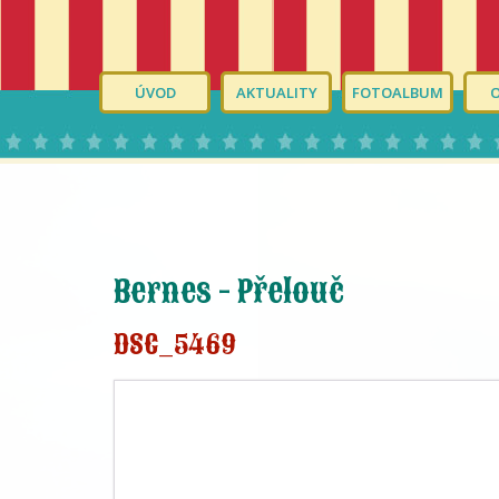
ÚVOD
AKTUALITY
FOTOALBUM
Bernes - Přelouč
DSC_5469