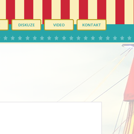
É
DISKUZE
VIDEO
KONTAKT