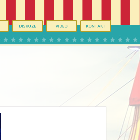
É
DISKUZE
VIDEO
KONTAKT