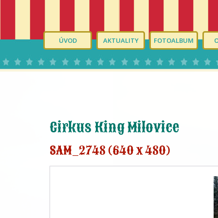
ÚVOD
AKTUALITY
FOTOALBUM
Cirkus King Milovice
SAM_2748 (640 x 480)