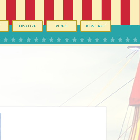
É
DISKUZE
VIDEO
KONTAKT