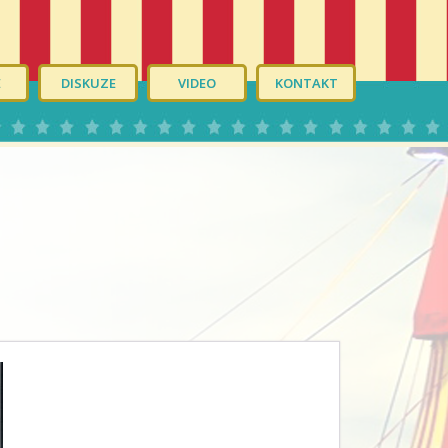
É
DISKUZE
VIDEO
KONTAKT