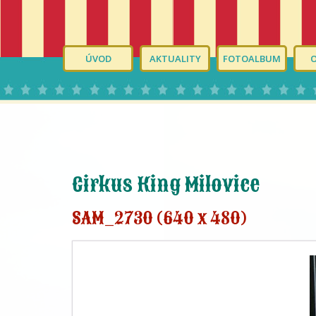
ÚVOD
AKTUALITY
FOTOALBUM
Cirkus King Milovice
SAM_2730 (640 x 480)