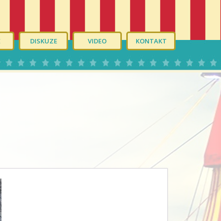
É
DISKUZE
VIDEO
KONTAKT