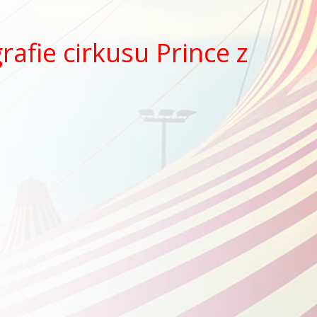
rafie cirkusu Prince z