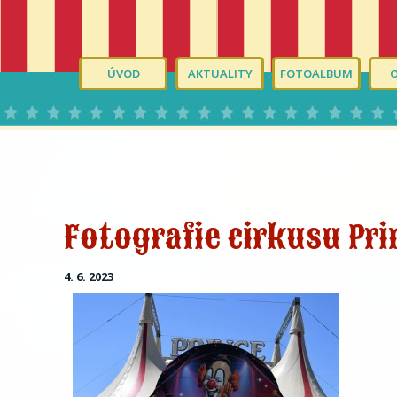
ÚVOD
AKTUALITY
FOTOALBUM
Fotografie cirkusu Pri
4. 6. 2023