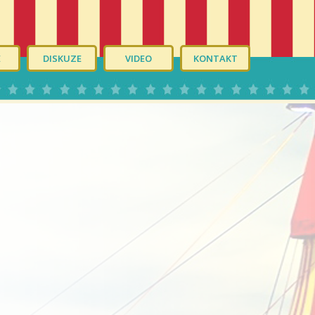
É
DISKUZE
VIDEO
KONTAKT