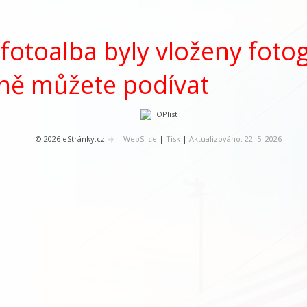
fotoalba byly vloženy fotog
ně můžete podívat
© 2026 eStránky.cz
|
WebSlice
|
Tisk
|
Aktualizováno: 22. 5. 2026