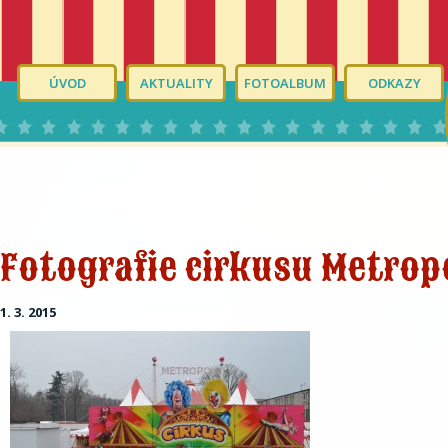
ÚVOD
AKTUALITY
FOTOALBUM
ODKAZY
Fotografie cirkusu Metrop
1. 3. 2015