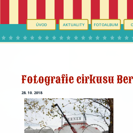
ÚVOD
AKTUALITY
FOTOALBUM
Fotografie cirkusu Ber
28. 10. 2018