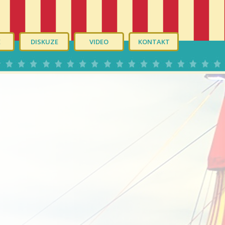
É
DISKUZE
VIDEO
KONTAKT