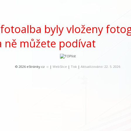
fotoalba byly vloženy fotog
 ně můžete podívat
© 2026 eStránky.cz
|
WebSlice
|
Tisk
|
Aktualizováno: 22. 5. 2026