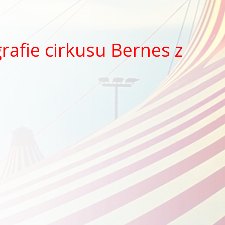
rafie cirkusu Bernes z