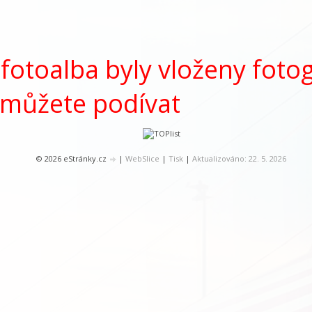
fotoalba byly vloženy fotog
 můžete podívat
© 2026 eStránky.cz
|
WebSlice
|
Tisk
|
Aktualizováno: 22. 5. 2026