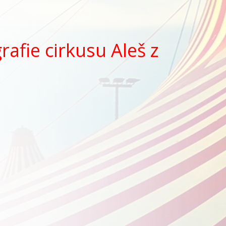
rafie cirkusu Aleš z