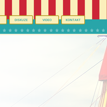
É
DISKUZE
VIDEO
KONTAKT