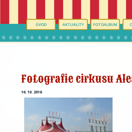
ÚVOD
AKTUALITY
FOTOALBUM
Fotografie cirkusu Ale
16. 10. 2016